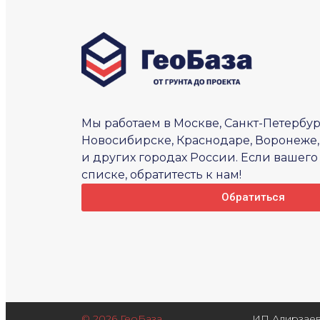
Мы работаем в Москве, Санкт-Петербург
Новосибирске, Краснодаре, Воронеже,
и других городах России. Если вашего 
списке, обратитесть к нам!
Обратиться
© 2026 ГеоБаза
ИП Алирзаев