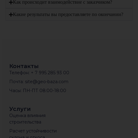
Как происходит взаимодействие с заказчиком?
Какие результаты вы предоставляете по окончании?
Контакты
Телефон: + 7 995 285 93 00
Почта: site@geo-baza.com
Часы: ПН-ПТ 08:00-18:00
Услуги
Оценка влияния
строительства
Расчет устойчивости
склона и откоса