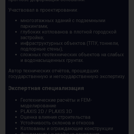
Участвовал в проектировании:
многоэтажных зданий с подземными
паркингами;
глубоких котлованов в плотной городской
застройке;
инфраструктурных объектов (ТПУ, тоннели,
подпорные стены);
сложных геотехнических объектов на слабых
и водонасыщенных грунтах.
Автор технических отчётов, прошедших
государственную и негосударственную экспертизу.
Экспертная специализация
Геотехнические расчёты и FEM-
моделирование
PLAXIS 2D / PLAXIS 3D
Оценка влияния строительства
Устойчивость склонов и откосов
Котлованы и ограждающие конструкции