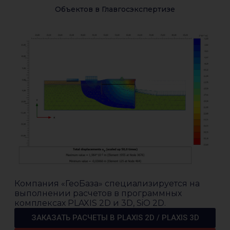
Объектов в Главгосэкспертизе
Компания «ГеоБаза» специализируется на
выполнении расчетов в программных
комплексах PLAXIS 2D и 3D, SiO 2D.
ЗАКАЗАТЬ РАСЧЕТЫ В PLAXIS 2D / PLAXIS 3D