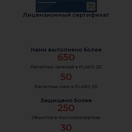
Лицензионный сертификат
Нами выполнено более
650
Расчетных сечений в PLAXIS 2D
50
Расчетных схем в PLAXIS 3D
Защищено более
250
Объектов в Мосгосэкспертизе
30