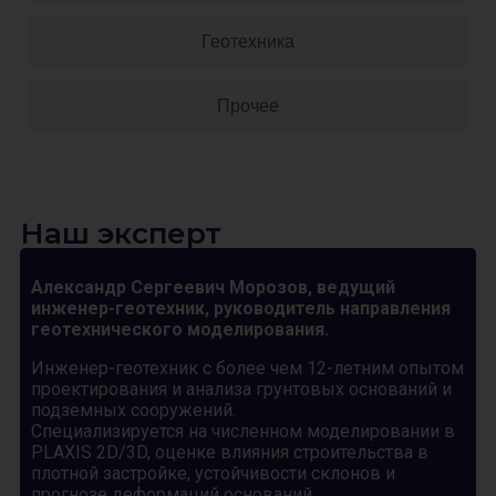
Геотехника
Прочее
Наш эксперт
Александр Сергеевич Морозов, ведущий
инженер-геотехник, руководитель направления
геотехнического моделирования.
Инженер-геотехник с более чем 12-летним опытом
проектирования и анализа грунтовых оснований и
подземных сооружений.
Специализируется на численном моделировании в
PLAXIS 2D/3D, оценке влияния строительства в
плотной застройке, устойчивости склонов и
прогнозе деформаций оснований.