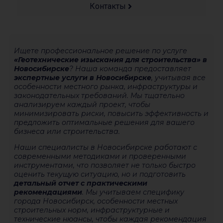
Контакты
Ищете профессиональное решение по услуге
«Геотехнические изыскания для строительства» в
Новосибирске
? Наша команда предоставляет
экспертные услуги в Новосибирске
, учитывая все
особенности местного рынка, инфраструктуры и
законодательных требований. Мы тщательно
анализируем каждый проект, чтобы
минимизировать риски, повысить эффективность и
предложить оптимальные решения для вашего
бизнеса или строительства.
Наши специалисты в Новосибирске работают с
современными методиками и проверенными
инструментами, что позволяет не только быстро
оценить текущую ситуацию, но и подготовить
детальный отчет с практическими
рекомендациями
. Мы учитываем специфику
города Новосибирск, особенности местных
строительных норм, инфраструктурные и
технические нюансы, чтобы каждая рекомендация