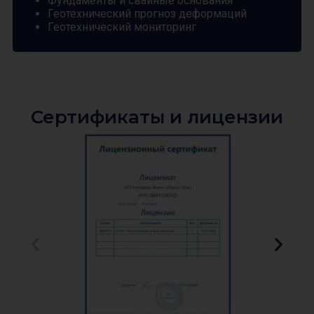
Фундаменты и свайные основания
Геотехнический прогноз деформаций
Геотехнический мониторинг
Сертификаты и лицензии