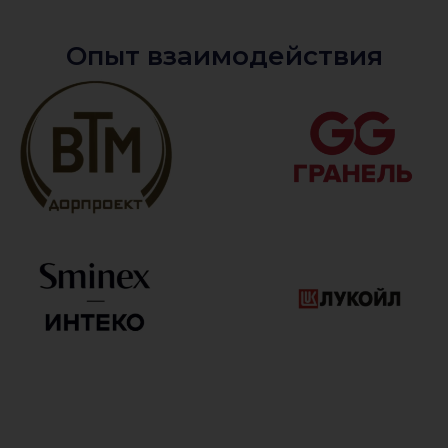
Опыт взаимодействия