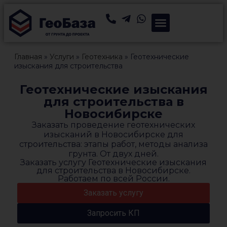
Главная
»
Услуги
»
Геотехника
»
Геотехнические
изыскания для строительства
Геотехнические изыскания
для строительства в
Новосибирске
Заказать проведение геотехнических
изысканий в Новосибирске для
строительства: этапы работ, методы анализа
грунта. От двух дней.
Заказать услугу Геотехнические изыскания
для строительства в Новосибирске.
Работаем по всей России.
Заказать услугу
Запросить КП