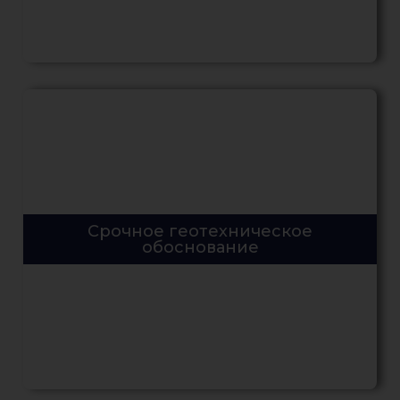
Срочное геотехническое
обоснование