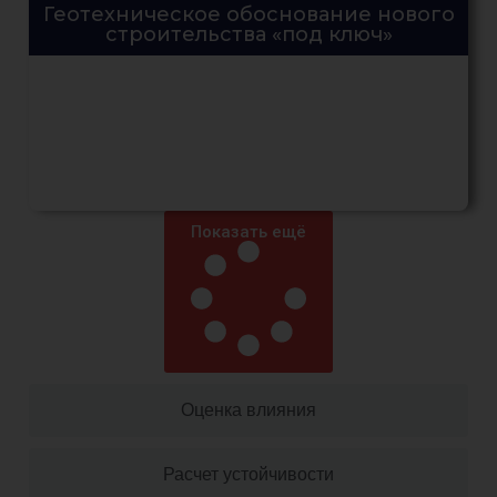
Геотехническое обоснование нового
строительства «под ключ»
Показать ещё
Оценка влияния
Расчет устойчивости