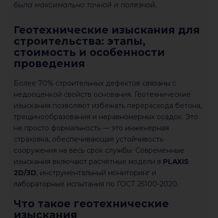
была максимально точной и полезной.
Геотехнические изыскания для
строительства: этапы,
стоимость и особенности
проведения
Более 70% строительных дефектов связаны с
недооценкой свойств основания. Геотехнические
изыскания позволяют избежать перерасхода бетона,
трещинообразования и неравномерных осадок. Это
не просто формальность — это инженерная
страховка, обеспечивающая устойчивость
сооружения на весь срок службы. Современные
изыскания включают расчётные модели в
PLAXIS
2D/3D
, инструментальный мониторинг и
лабораторные испытания по ГОСТ 25100-2020.
Что такое геотехнические
изыскания