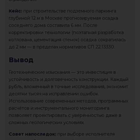
Кейс:
при строительстве подземного паркинга
глубиной 12 м в Москве прогнозируемая осадка
соседнего дома составила 6 мм. После
корректировки технологии (поэтапная разработка
котлована, цементация стенок) осадка сократилась
до 2 мм — в пределах нормативов СП 22.13330.
Вывод
Геотехнические изыскания — это инвестиция в
устойчивость и долговечность конструкции. Каждый
рубль, вложенный в точные исследования, экономит
десятки тысяч на исправлении ошибок.
Использование современных методов, программных
расчётов и инструментального мониторинга
позволяет проектировать с уверенностью даже в
сложных геологических условиях.
Совет напоследок:
при выборе исполнителя