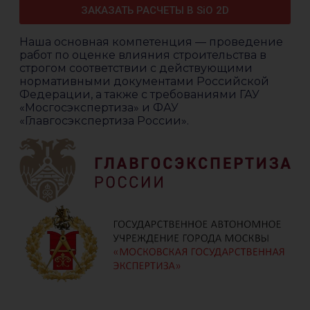
ЗАКАЗАТЬ РАСЧЕТЫ В SiO 2D
Наша основная компетенция — проведение
работ по оценке влияния строительства в
строгом соответствии с действующими
нормативными документами Российской
Федерации, а также с требованиями ГАУ
«Мосгосэкспертиза» и ФАУ
«Главгосэкспертиза России».