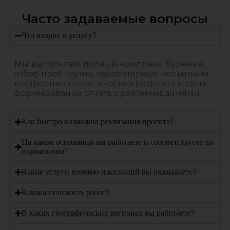
Часто задаваемые вопросы
Что входит в услугу?
Мы выполняем полный комплекс: бурение,
отбор проб грунта, лабораторные испытания,
построение геологических разрезов и схем,
формирование отчёта с рекомендациями.
Как быстро возможна реализация проекта?
На каком основании вы работаете и соответствуете ли
нормативам?
Какие услуги помимо изысканий вы оказываете?
Какова стоимость работ?
В каких географических регионах вы работаете?