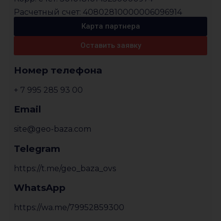
Расчетный счет: 40802810000006096914
Карта партнера
Оставить заявку
Номер телефона
+ 7 995 285 93 00
Email
site@geo-baza.com
Telegram
https://t.me/geo_baza_ovs
WhatsApp
https://wa.me/79952859300