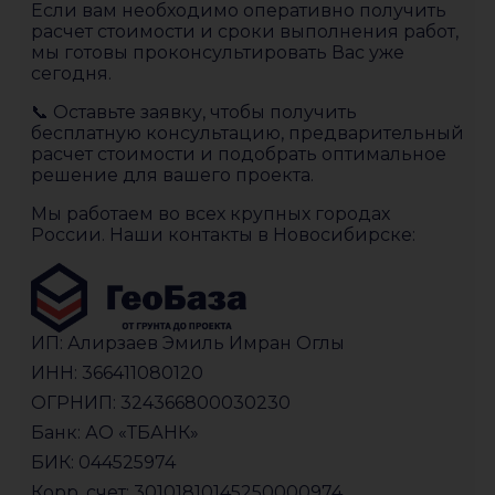
Если вам необходимо оперативно получить
расчет стоимости и сроки выполнения работ,
мы готовы проконсультировать Вас уже
сегодня.
📞 Оставьте заявку, чтобы получить
бесплатную консультацию, предварительный
расчет стоимости и подобрать оптимальное
решение для вашего проекта.
Мы работаем во всех крупных городах
России. Наши контакты в Новосибирске:
ИП: Алирзаев Эмиль Имран Оглы
ИНН: 366411080120
ОГРНИП: 324366800030230
Банк: АО «ТБАНК»
БИК: 044525974
Корр. счет: 30101810145250000974