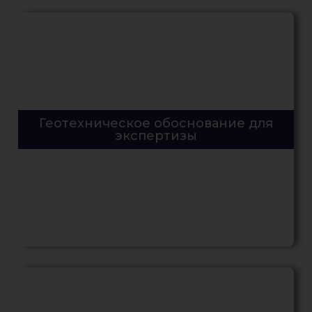
Геотехническое обоснование для
экспертизы