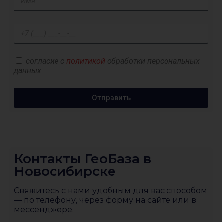
согласие с
политикой
обработки персональных
данных
Отправить
Контакты ГеоБаза в
Новосибирске
Свяжитесь с нами удобным для вас способом
— по телефону, через форму на сайте или в
мессенджере.