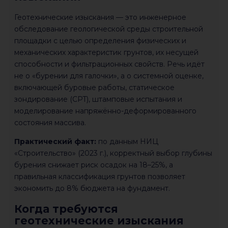
Геотехнические изыскания — это инженерное
обследование геологической среды строительной
площадки с целью определения физических и
механических характеристик грунтов, их несущей
способности и фильтрационных свойств. Речь идёт
не о «бурении для галочки», а о системной оценке,
включающей буровые работы, статическое
зондирование (CPT), штамповые испытания и
моделирование напряжённо-деформированного
состояния массива.
Практический факт:
по данным НИЦ
«Строительство» (2023 г.), корректный выбор глубины
бурения снижает риск осадок на 18–25%, а
правильная классификация грунтов позволяет
экономить до 8% бюджета на фундамент.
Когда требуются
геотехнические изыскания