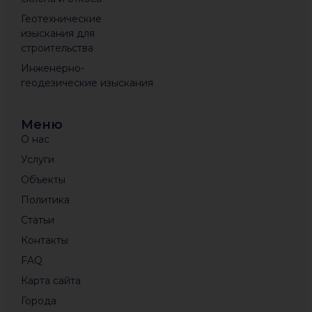
Геотехнические
изыскания для
строительства
Инженерно-
геодезические изыскания
Меню
О нас
Услуги
Объекты
Политика
Статьи
Контакты
FAQ
Карта сайта
Города