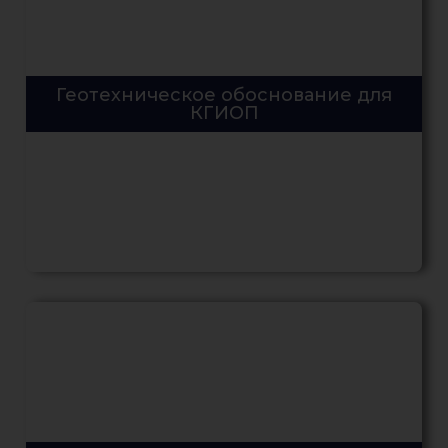
Геотехническое обоснование для
КГИОП