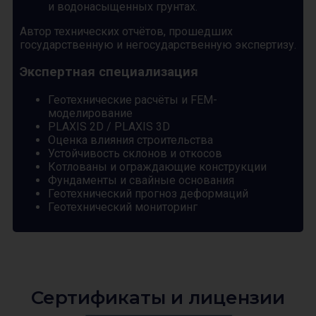
и водонасыщенных грунтах.
Автор технических отчётов, прошедших
государственную и негосударственную экспертизу.
Экспертная специализация
Геотехнические расчёты и FEM-
моделирование
PLAXIS 2D / PLAXIS 3D
Оценка влияния строительства
Устойчивость склонов и откосов
Котлованы и ограждающие конструкции
Фундаменты и свайные основания
Геотехнический прогноз деформаций
Геотехнический мониторинг
Сертификаты и лицензии