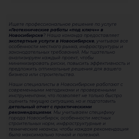
Ищете профессиональное решение по услуге
«Геотехнические работы «под ключ»» в
Новосибирске
? Наша команда предоставляет
экспертные услуги в Новосибирске
, учитывая все
особенности местного рынка, инфраструктуры и
законодательных требований. Мы тщательно
анализируем каждый проект, чтобы
минимизировать риски, повысить эффективность и
предложить оптимальные решения для вашего
бизнеса или строительства.
Наши специалисты в Новосибирске работают с
современными методиками и проверенными
инструментами, что позволяет не только быстро
оценить текущую ситуацию, но и подготовить
детальный отчет с практическими
рекомендациями
. Мы учитываем специфику
города Новосибирск, особенности местных
строительных норм, инфраструктурные и
технические нюансы, чтобы каждая рекомендация
была максимально точной и полезной.