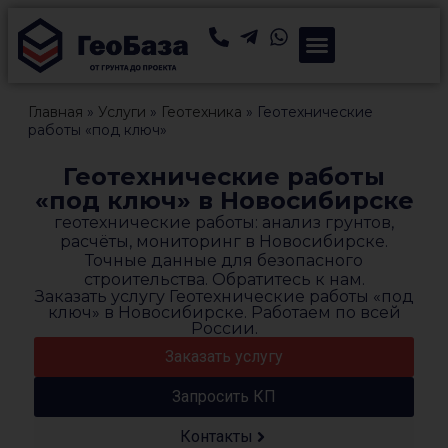
Главная
»
Услуги
»
Геотехника
»
Геотехнические
работы «под ключ»
Геотехнические работы
«под ключ» в Новосибирске
геотехнические работы: анализ грунтов,
расчёты, мониторинг в Новосибирске.
Точные данные для безопасного
строительства. Обратитесь к нам.
Заказать услугу Геотехнические работы «под
ключ» в Новосибирске. Работаем по всей
России.
Заказать услугу
Запросить КП
Контакты