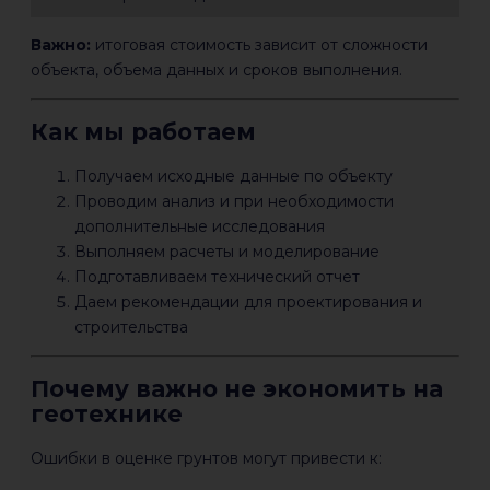
Важно:
итоговая стоимость зависит от сложности
объекта, объема данных и сроков выполнения.
Как мы работаем
Получаем исходные данные по объекту
Проводим анализ и при необходимости
дополнительные исследования
Выполняем расчеты и моделирование
Подготавливаем технический отчет
Даем рекомендации для проектирования и
строительства
Почему важно не экономить на
геотехнике
Ошибки в оценке грунтов могут привести к: