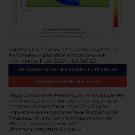
Компания «ГеоБаза» специализируется на
выполнении расчетов в программных
комплексах PLAXIS 2D и 3D, SiO 2D.
ЗАКАЗАТЬ РАСЧЕТЫ В PLAXIS 2D / PLAXIS 3D
ЗАКАЗАТЬ РАСЧЕТЫ В SiO 2D
Наша основная компетенция — проведение
работ по оценке влияния строительства в
строгом соответствии с действующими
нормативными документами Российской
Федерации, а также с требованиями ГАУ
«Мосгосэкспертиза» и ФАУ
«Главгосэкспертиза России».