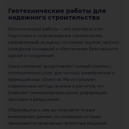
Геотехнические работы для
надежного строительства
Геотехнические работы — это ключевой этап
подготовки и сопровождения строительства,
направленный на оценку состояния грунтов, прогноз
поведения оснований и обеспечение безопасности
зданий и сооружений.
Наша компания предоставляет полный комплекс
геотехнических услуг для частных, коммерческих и
промышленных объектов. Мы используем
современные методы анализа и расчетов, что
позволяет минимизировать риски деформаций,
просадок и разрушений.
Обратившись к нам, вы получаете точные
инженерные данные, на основании которых
принимаются правильные проектные решения.