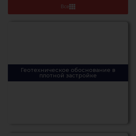
Все
Геотехническое обоснование в
плотной застройке