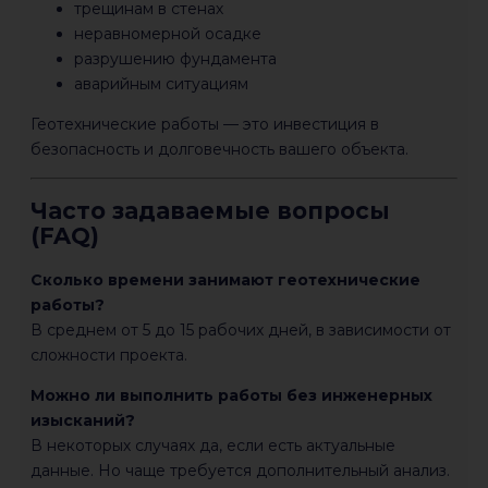
трещинам в стенах
неравномерной осадке
разрушению фундамента
аварийным ситуациям
Геотехнические работы — это инвестиция в
безопасность и долговечность вашего объекта.
Часто задаваемые вопросы
(FAQ)
Сколько времени занимают геотехнические
работы?
В среднем от 5 до 15 рабочих дней, в зависимости от
сложности проекта.
Можно ли выполнить работы без инженерных
изысканий?
В некоторых случаях да, если есть актуальные
данные. Но чаще требуется дополнительный анализ.