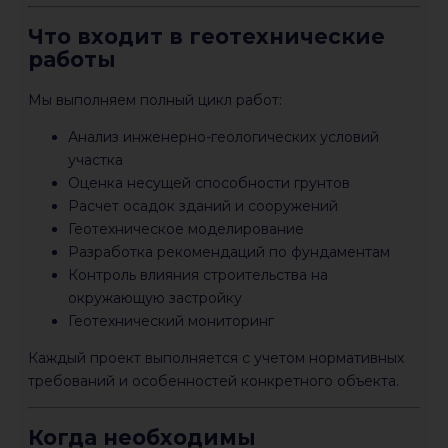
Что входит в геотехнические
работы
Мы выполняем полный цикл работ:
Анализ инженерно-геологических условий
участка
Оценка несущей способности грунтов
Расчет осадок зданий и сооружений
Геотехническое моделирование
Разработка рекомендаций по фундаментам
Контроль влияния строительства на
окружающую застройку
Геотехнический мониторинг
Каждый проект выполняется с учетом нормативных
требований и особенностей конкретного объекта.
Когда необходимы