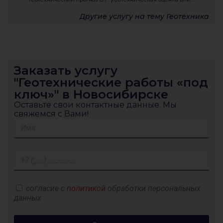
Другие услугу на тему
Геотехника
Заказать услугу
"Геотехнические работы «под
ключ»" в Новосибирске
Оставьте свои контактные данные. Мы
свяжемся с Вами!
согласие с
политикой
обработки персональных
данных