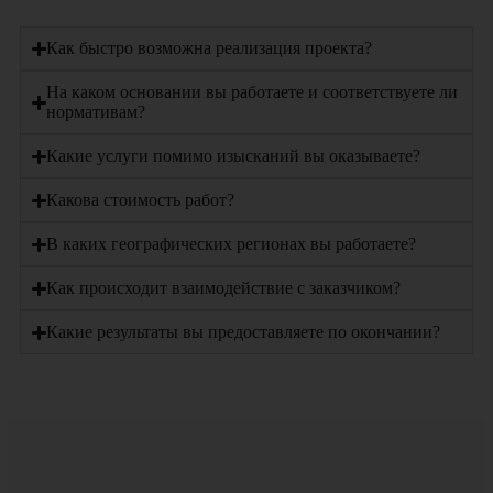
Как быстро возможна реализация проекта?
На каком основании вы работаете и соответствуете ли
нормативам?
Какие услуги помимо изысканий вы оказываете?
Какова стоимость работ?
В каких географических регионах вы работаете?
Как происходит взаимодействие с заказчиком?
Какие результаты вы предоставляете по окончании?