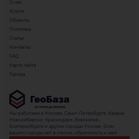
О нас
Услуги
Объекты
Политика
Статьи
Контакты
FAQ
Карта сайта
Города
Мы работаем в Москве, Санкт-Петербурге, Казани,
Новосибирске, Краснодаре, Воронеже,
Екатеринбурге и других городах России. Если
вашего города нет в списке, обратитесть к нам!