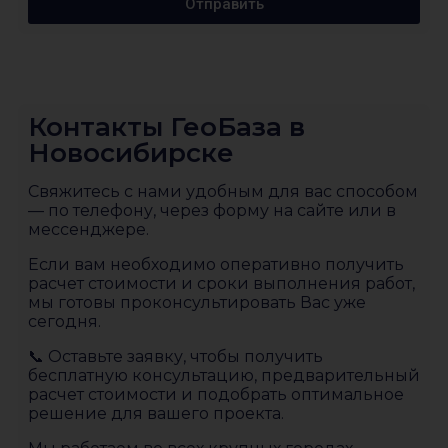
Отправить
Контакты ГеоБаза в
Новосибирске
Свяжитесь с нами удобным для вас способом
— по телефону, через форму на сайте или в
мессенджере.
Если вам необходимо оперативно получить
расчет стоимости и сроки выполнения работ,
мы готовы проконсультировать Вас уже
сегодня.
📞 Оставьте заявку, чтобы получить
бесплатную консультацию, предварительный
расчет стоимости и подобрать оптимальное
решение для вашего проекта.