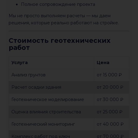
Полное сопровождение проекта
Мы не просто выполняем расчеты — мы даем
решения, которые реально работают на стройке.
Стоимость геотехнических
работ
Услуга
Цена
Анализ грунтов
от 15 000 ₽
Расчет осадки здания
от 20 000 ₽
Геотехническое моделирование
от 30 000 ₽
Оценка влияния строительства
от 25 000 ₽
Геотехнический мониторинг
от 40 000 ₽
Комплекс работ под ключ
от 70 000 ₽