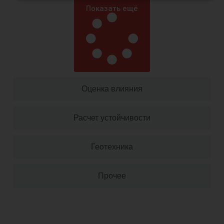
Показать ещё
Оценка влияния
Расчет устойчивости
Геотехника
Прочее