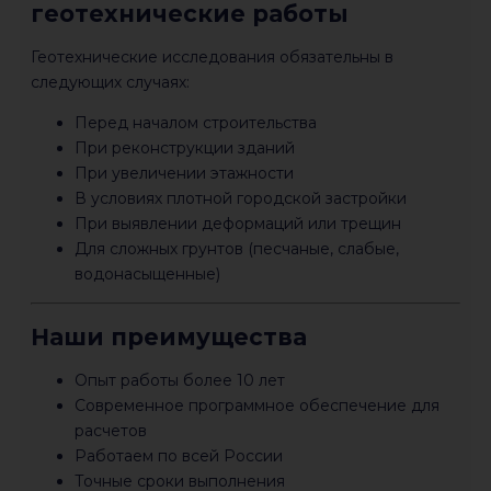
геотехнические работы
Геотехнические исследования обязательны в
следующих случаях:
Перед началом строительства
При реконструкции зданий
При увеличении этажности
В условиях плотной городской застройки
При выявлении деформаций или трещин
Для сложных грунтов (песчаные, слабые,
водонасыщенные)
Наши преимущества
Опыт работы более 10 лет
Современное программное обеспечение для
расчетов
Работаем по всей России
Точные сроки выполнения