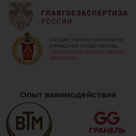
Опыт взаимодействия