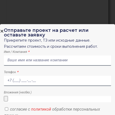
Отправьте проект на расчет или
оставьте заявку
Согласование КГИОП. Помощь в
Прикрепите проект, ТЗ или исходные данные.
прохождении экспертизы
Рассчитаем стоимость и сроки выполнения работ.
Имя / Компания
Телефон
Вложения (необяз.)
согласие с
политикой
обработки персональных