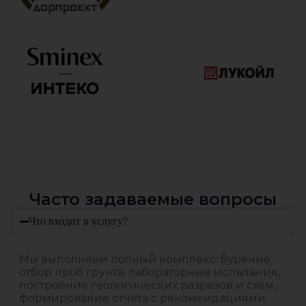
Часто задаваемые вопросы
Что входит в услугу?
Мы выполняем полный комплекс: бурение,
отбор проб грунта, лабораторные испытания,
построение геологических разрезов и схем,
формирование отчёта с рекомендациями.