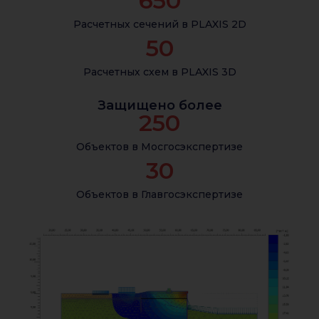
650
Расчетных сечений в PLAXIS 2D
50
Расчетных схем в PLAXIS 3D
Защищено более
250
Объектов в Мосгосэкспертизе
30
Объектов в Главгосэкспертизе