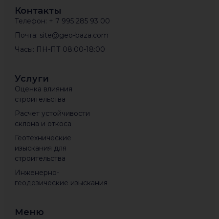
Контакты
Телефон: + 7 995 285 93 00
Почта: site@geo-baza.com
Часы: ПН-ПТ 08:00-18:00
Услуги
Оценка влияния
строительства
Расчет устойчивости
склона и откоса
Геотехнические
изыскания для
строительства
Инженерно-
геодезические изыскания
Меню