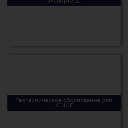
экспертизы
Геотехническое обоснование для
КГИОП