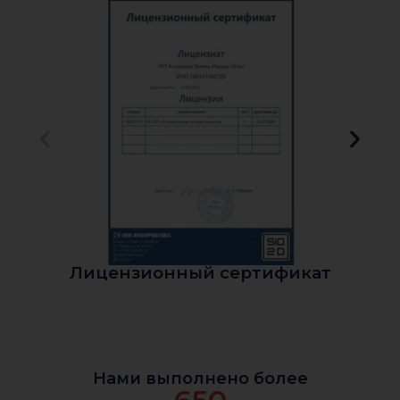
Лицензионный сертификат
Нами выполнено более