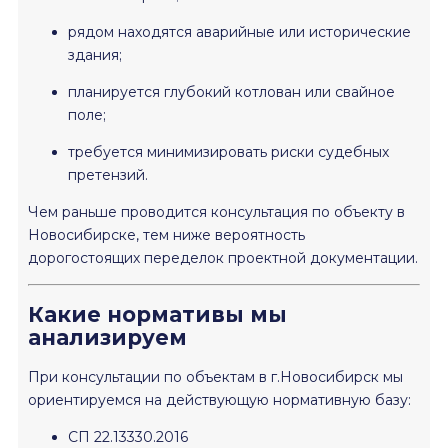
рядом находятся аварийные или исторические
здания;
планируется глубокий котлован или свайное
поле;
требуется минимизировать риски судебных
претензий.
Чем раньше проводится консультация по объекту в
Новосибирске, тем ниже вероятность
дорогостоящих переделок проектной документации.
Какие нормативы мы
анализируем
При консультации по объектам в г.Новосибирск мы
ориентируемся на действующую нормативную базу:
СП 22.13330.2016