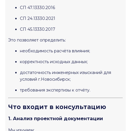
СП 47.13330.2016
СП 24.13330.2021
СП 45.13330.2017
Это позволяет определить:
необходимость расчёта влияния;
корректность исходных данных;
достаточность инженерных изысканий для
условий г.Новосибирск;
требования экспертизы к отчёту.
Что входит в консультацию
1. Анализ проектной документации
Мы изучаем: