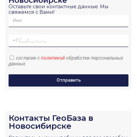
Новосибирске
Оставьте свои контактные данные. Мы
свяжемся с Вами!
согласие с
политикой
обработки персональных
данных
Отправить
Контакты ГеоБаза в
Новосибирске