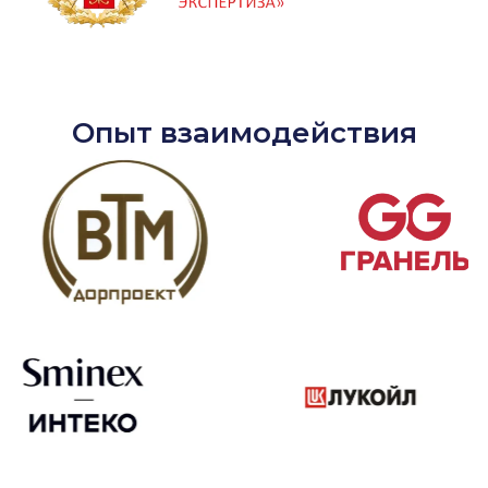
Опыт взаимодействия