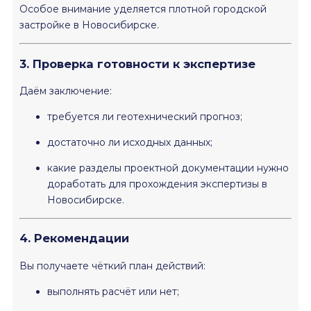
Особое внимание уделяется плотной городской
застройке в Новосибирске.
3. Проверка готовности к экспертизе
Даём заключение:
требуется ли геотехнический прогноз;
достаточно ли исходных данных;
какие разделы проектной документации нужно
доработать для прохождения экспертизы в
Новосибирске.
4. Рекомендации
Вы получаете чёткий план действий:
выполнять расчёт или нет;