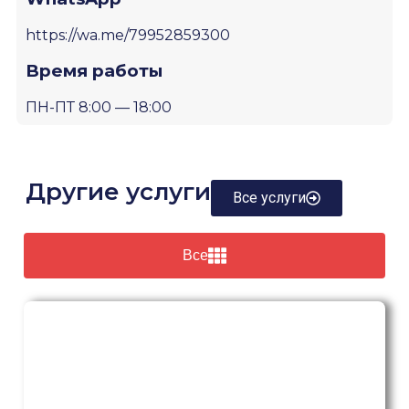
https://wa.me/79952859300
Время работы
ПН-ПТ 8:00 — 18:00
Другие услуги
Все услуги
Все