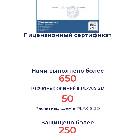
Лицензионный сертификат
Нами выполнено более
650
Расчетных сечений в PLAXIS 2D
50
Расчетных схем в PLAXIS 3D
Защищено более
250