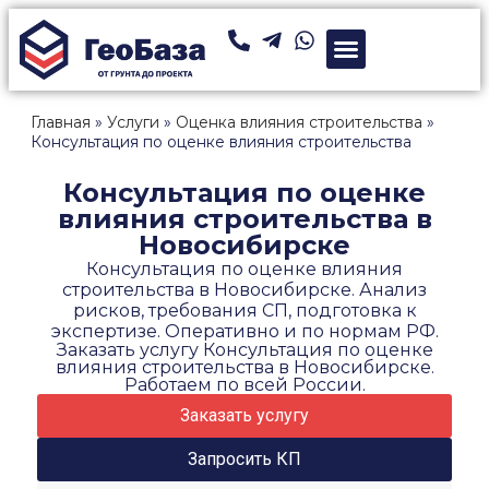
Главная
»
Услуги
»
Оценка влияния строительства
»
Консультация по оценке влияния строительства
Консультация по оценке
влияния строительства в
Новосибирске
Консультация по оценке влияния
строительства в Новосибирске. Анализ
рисков, требования СП, подготовка к
экспертизе. Оперативно и по нормам РФ.
Заказать услугу Консультация по оценке
влияния строительства в Новосибирске.
Работаем по всей России.
Заказать услугу
Запросить КП