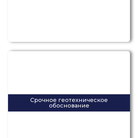
Срочное геотехническое
обоснование