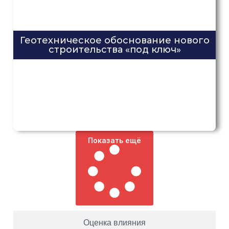
Геотехническое обоснование нового
строительства «под ключ»
Показать ещё
Оценка влияния