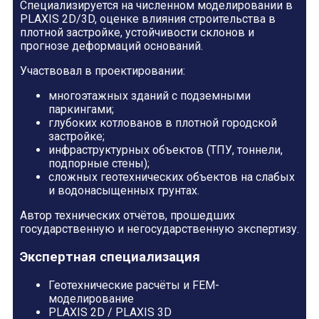
Специализируется на численном моделировании в
PLAXIS 2D/3D, оценке влияния строительства в
плотной застройке, устойчивости склонов и
прогнозе деформаций оснований.
Участвовал в проектировании:
многоэтажных зданий с подземными
паркингами;
глубоких котлованов в плотной городской
застройке;
инфраструктурных объектов (ТПУ, тоннели,
подпорные стены);
сложных геотехнических объектов на слабых
и водонасыщенных грунтах.
Автор технических отчётов, прошедших
государственную и негосударственную экспертизу.
Экспертная специализация
Геотехнические расчёты и FEM-
моделирование
PLAXIS 2D / PLAXIS 3D