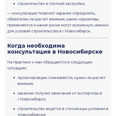
строительство в плотной застройке,
— консультация позволит заранее определить,
обязателен ли расчёт влияния, какие нормативы
применяются и какие риски могут возникнуть именно
для условий строительства в г.Новосибирск.
Когда необходима
консультация в Новосибирске
На практике к нам обращаются в следующих
ситуациях:
проектировщик сомневается, нужен ли расчёт
влияния;
заказчик получил замечания от экспертизы в
г.Новосибирск;
строительство ведётся в стеснённых условиях в
Новосибирске;