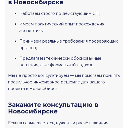
в Новосибирске
Работаем строго по действующим СП;
Имеем практический опыт прохождения
экспертизы;
Понимаем реальные требования проверяющих
органов;
Предлагаем технически обоснованные
решения, а не формальный подход.
Мы не просто консультируем — мы помогаем принять
правильное инженерное решение для вашего
проекта в Новосибирск.
Закажите консультацию в
Новосибирске
Если вы сомневаетесь, нужен ли расчёт влияния