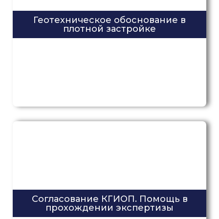
Геотехническое обоснование в
плотной застройке
Согласование КГИОП. Помощь в
прохождении экспертизы