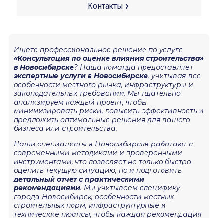
Контакты
Ищете профессиональное решение по услуге
«Консультация по оценке влияния строительства»
в Новосибирске
? Наша команда предоставляет
экспертные услуги в Новосибирске
, учитывая все
особенности местного рынка, инфраструктуры и
законодательных требований. Мы тщательно
анализируем каждый проект, чтобы
минимизировать риски, повысить эффективность и
предложить оптимальные решения для вашего
бизнеса или строительства.
Наши специалисты в Новосибирске работают с
современными методиками и проверенными
инструментами, что позволяет не только быстро
оценить текущую ситуацию, но и подготовить
детальный отчет с практическими
рекомендациями
. Мы учитываем специфику
города Новосибирск, особенности местных
строительных норм, инфраструктурные и
технические нюансы, чтобы каждая рекомендация