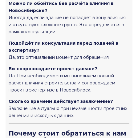
Можно ли обойтись без расчёта влияния в
Новосибирске?
Иногда да, если здание не попадает в зону влияния
и отсутствуют сложные грунты. Это определяется в
рамках консультации.
Подойдёт ли консультация перед подачей в
экспертизу?
Да, это оптимальный момент для обращения.
Вы сопровождаете проект дальше?
Да. При необходимости мы выполняем полный
расчёт влияния строительства и сопровождаем
проект в экспертизе в Новосибирск.
Сколько времени действует заключение?
Заключение актуально при неизменности проектных
решений и исходных данных.
Почему стоит обратиться к нам