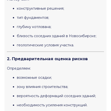
конструктивные решения;
тип фундаментов;
глубину котлована;
близость соседних зданий в Новосибирске;
геологические условия участка.
2. Предварительная оценка рисков
Определяем:
возможные осадки;
зону влияния строительства;
вероятность деформаций соседних зданий;
необходимость усиления конструкций.