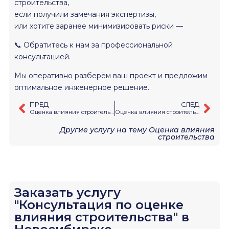
строительства,
если получили замечания экспертизы,
или хотите заранее минимизировать риски —
📞 Обратитесь к нам за профессиональной
консультацией.
Мы оперативно разберём ваш проект и предложим
оптимальное инженерное решение.
ПРЕД
СЛЕД
Оценка влияния строительства при реконструкции зданий
Оценка влияния строительства жилых домов
Другие услугу на тему
Оценка влияния
строительства
Заказать услугу
"Консультация по оценке
влияния строительства" в