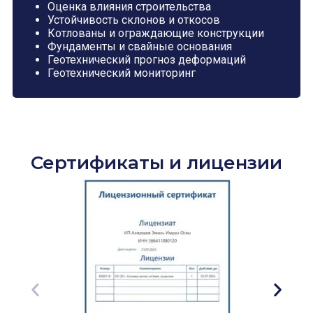
Оценка влияния строительства
Устойчивость склонов и откосов
Котлованы и ограждающие конструкции
Фундаменты и свайные основания
Геотехнический прогноз деформаций
Геотехнический мониторинг
Сертификаты и лицензии