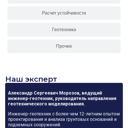
Расчет устойчивости
Геотехника
Прочее
Наш эксперт
Александр Сергеевич Морозов, ведущий
инженер-геотехник, руководитель направления
геотехнического моделирования.
Инженер-геотехник с более чем 12-летним опытом
проектирования и анализа грунтовых оснований и
подземных сооружений.