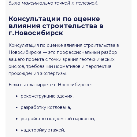
была максимально точной и полезной.
Консультации по оценке
влияния строительства в
г.Новосибирск
Консультация по оценке влияния строительства в
Новосибирске — это профессиональный разбор
вашего проекта с точки зрения геотехнических
рисков, требований нормативов и перспектив
прохождения экспертизы.
Если вы планируете в Новосибирске:
реконструкцию здания,
разработку котлована,
устройство подземной парковки,
надстройку этажей,