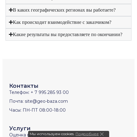
В каких географических регионах вы работаете?
Как происходит взаимодействие с заказчиком?
Какие результаты вы предоставляете по окончании?
Контакты
Телефон: + 7 995 285 93 00
Почта: site@geo-baza.com
Часы: ПН-ПТ 08:00-18:00
Услуги
Мы используем cookies.
Подробнее
Оценка влияния