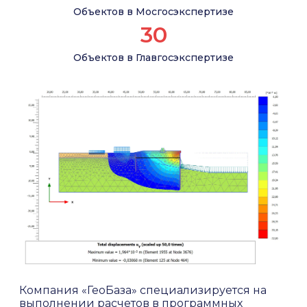
Объектов в Мосгосэкспертизе
30
Объектов в Главгосэкспертизе
Компания «ГеоБаза» специализируется на
выполнении расчетов в программных