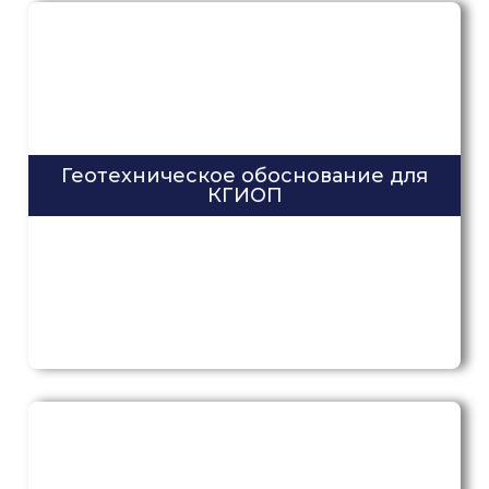
Геотехническое обоснование для
КГИОП