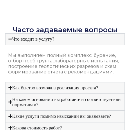
Часто задаваемые вопросы
Что входит в услугу?
Мы выполняем полный комплекс: бурение,
отбор проб грунта, лабораторные испытания,
построение геологических разрезов и схем,
формирование отчёта с рекомендациями.
Как быстро возможна реализация проекта?
На каком основании вы работаете и соответствуете ли
нормативам?
Какие услуги помимо изысканий вы оказываете?
Какова стоимость работ?