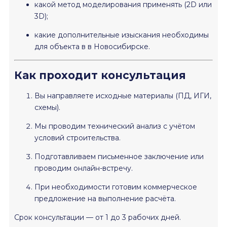
какой метод моделирования применять (2D или
3D);
какие дополнительные изыскания необходимы
для объекта в в Новосибирске.
Как проходит консультация
Вы направляете исходные материалы (ПД, ИГИ,
схемы).
Мы проводим технический анализ с учётом
условий строительства.
Подготавливаем письменное заключение или
проводим онлайн-встречу.
При необходимости готовим коммерческое
предложение на выполнение расчёта.
Срок консультации — от 1 до 3 рабочих дней.