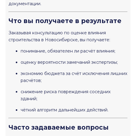
документации.
Что вы получаете в результате
Заказывая консультацию по оценке влияния
строительства в Новосибирске, вы получаете:
понимание, обязателен ли расчёт влияния;
оценку вероятности замечаний экспертизы;
экономию бюджета за счёт исключения лишних
расчётов;
снижение риска повреждения соседних
зданий;
чёткий алгоритм дальнейших действий.
Часто задаваемые вопросы