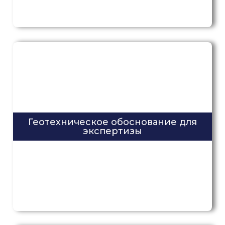
Геотехническое обоснование для
экспертизы