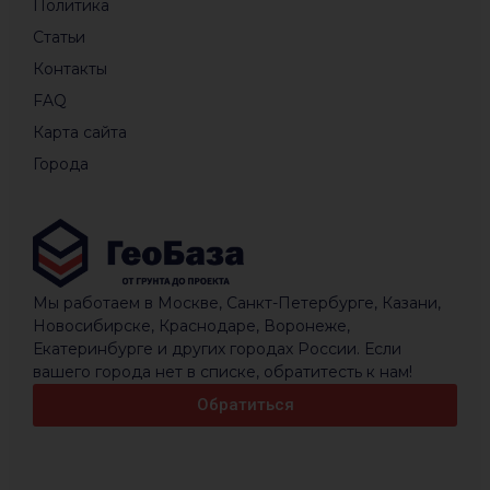
Политика
Статьи
Контакты
FAQ
Карта сайта
Города
Мы работаем в Москве, Санкт-Петербурге, Казани,
Новосибирске, Краснодаре, Воронеже,
Екатеринбурге и других городах России. Если
вашего города нет в списке, обратитесть к нам!
Обратиться