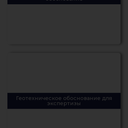
Геотехническое обоснование для
экспертизы