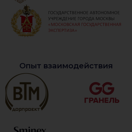
Опыт взаимодействия