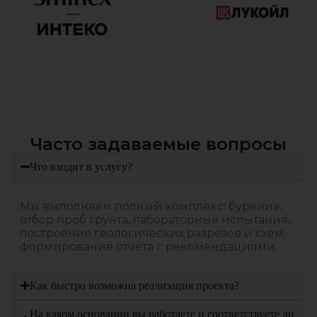
Часто задаваемые вопросы
Что входит в услугу?
Мы выполняем полный комплекс: бурение,
отбор проб грунта, лабораторные испытания,
построение геологических разрезов и схем,
формирование отчёта с рекомендациями.
Как быстро возможна реализация проекта?
На каком основании вы работаете и соответствуете ли