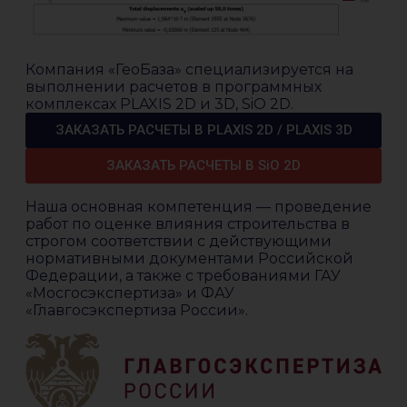
Компания «ГеоБаза» специализируется на
выполнении расчетов в программных
комплексах PLAXIS 2D и 3D, SiO 2D.
ЗАКАЗАТЬ РАСЧЕТЫ В PLAXIS 2D / PLAXIS 3D
ЗАКАЗАТЬ РАСЧЕТЫ В SiO 2D
Наша основная компетенция — проведение
работ по оценке влияния строительства в
строгом соответствии с действующими
нормативными документами Российской
Федерации, а также с требованиями ГАУ
«Мосгосэкспертиза» и ФАУ
«Главгосэкспертиза России».