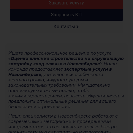
Заказать услугу
Запросить КП
Контакты
Ищете профессиональное решение по услуге
«Оценка влияния строительства на окружающую
застройку «под ключ»» в Новосибирске
? Наша
команда предоставляет
экспертные услуги в
Новосибирске
, учитывая все особенности
местного рынка, инфраструктуры и
законодательных требований. Мы тщательно
анализируем каждый проект, чтобы
минимизировать риски, повысить эффективность и
предложить оптимальные решения для вашего
бизнеса или строительства.
Наши специалисты в Новосибирске работают с
современными методиками и проверенными
инструментами, что позволяет не только быстро
оценить текущую ситуацию, но и подготовить