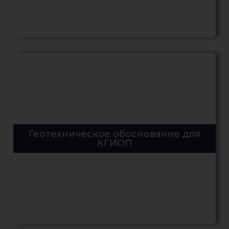
Геотехническое обоснование для
КГИОП