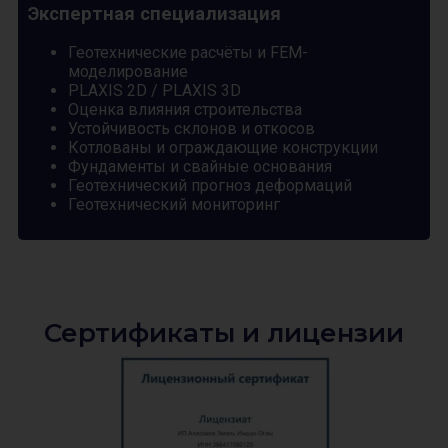
Экспертная специализация
Геотехнические расчёты и FEM-
моделирование
PLAXIS 2D / PLAXIS 3D
Оценка влияния строительства
Устойчивость склонов и откосов
Котлованы и ограждающие конструкции
Фундаменты и свайные основания
Геотехнический прогноз деформаций
Геотехнический мониторинг
Сертификаты и лицензии