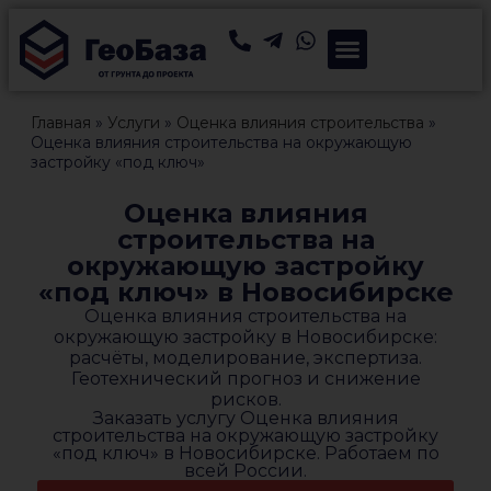
Главная
»
Услуги
»
Оценка влияния строительства
»
Оценка влияния строительства на окружающую
застройку «под ключ»
Оценка влияния
строительства на
окружающую застройку
«под ключ» в Новосибирске
Оценка влияния строительства на
окружающую застройку в Новосибирске:
расчёты, моделирование, экспертиза.
Геотехнический прогноз и снижение
рисков.
Заказать услугу Оценка влияния
строительства на окружающую застройку
«под ключ» в Новосибирске. Работаем по
всей России.