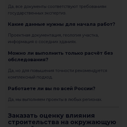
Да, все документы соответствуют требованиям
государственных экспертиз.
Какие данные нужны для начала работ?
Проектная документация, геология участка,
информация о соседних зданиях.
Можно ли выполнить только расчёт без
обследования?
Да, но для повышения точности рекомендуется
комплексный подход.
Работаете ли вы по всей России?
Да, мы выполняем проекты в любых регионах.
Заказать оценку влияния
строительства на окружающую