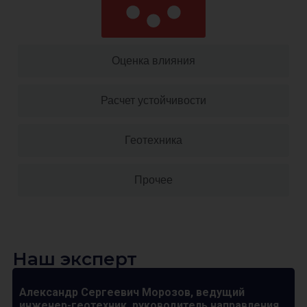
Оценка влияния
Расчет устойчивости
Геотехника
Прочее
Наш эксперт
Александр Сергеевич Морозов, ведущий
инженер-геотехник, руководитель направления