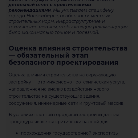
детальный отчет с практическими
рекомендациями
. Мы учитываем специфику
города Новосибирск, особенности местных
строительных норм, инфраструктурные и
технические нюансы, чтобы каждая рекомендация
была максимально точной и полезной.
Оценка влияния строительства
— обязательный этап
безопасного проектирования
Оценка влияния строительства на окружающую
застройку — это инженерно-геотехническая услуга,
направленная на анализ воздействия нового
строительства на существующие здания,
сооружения, инженерные сети и грунтовый массив.
В условиях плотной городской застройки данная
процедура является критически важной для:
прохождения государственной экспертизы