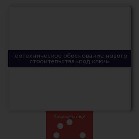
Геотехническое обоснование нового
строительства «под ключ»
Показать ещё