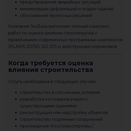
предотвращения аварийных ситуаций
минимизации деформаций и осадок зданий
обоснования проектных решений
Компания
ГеоБаза
выполняет полный комплекс
работ по оценке влияния строительства с
применением современных программных комплексов
(PLAXIS 2D/3D, SiO 2D) и действующих нормативов.
Когда требуется оценка
влияния строительства
Услуга необходима в следующих случаях:
строительство в стеснённых условиях
разработка котлованов рядом с
существующими зданиями
реконструкция или надстройка объектов
строительство подземных сооружений
прохождение Мосгосэкспертизы /