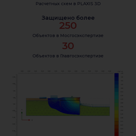
Расчетных схем в PLAXIS 3D
Защищено более
250
Объектов в Мосгосэкспертизе
30
Объектов в Главгосэкспертизе