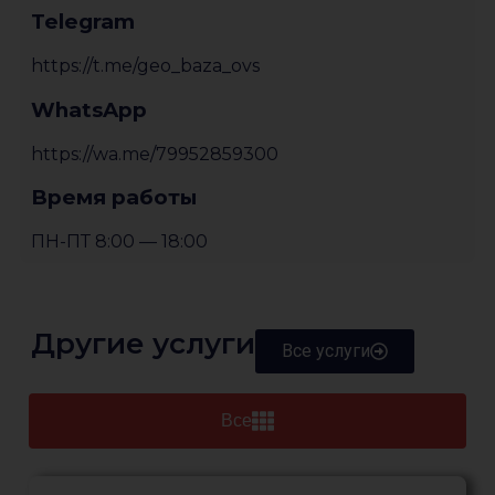
Telegram
https://t.me/geo_baza_ovs
WhatsApp
https://wa.me/79952859300
Время работы
ПН-ПТ 8:00 — 18:00
Другие услуги
Все услуги
Все