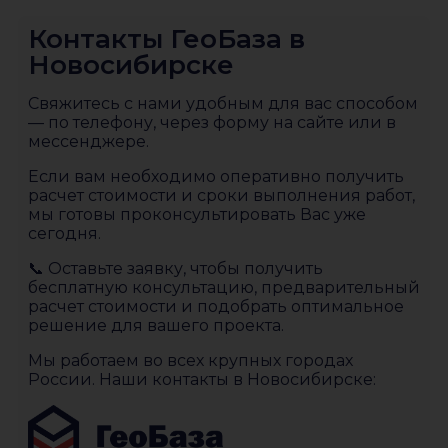
Контакты ГеоБаза в
Новосибирске
Свяжитесь с нами удобным для вас способом
— по телефону, через форму на сайте или в
мессенджере.
Если вам необходимо оперативно получить
расчет стоимости и сроки выполнения работ,
мы готовы проконсультировать Вас уже
сегодня.
📞 Оставьте заявку, чтобы получить
бесплатную консультацию, предварительный
расчет стоимости и подобрать оптимальное
решение для вашего проекта.
Мы работаем во всех крупных городах
России. Наши контакты в Новосибирске: