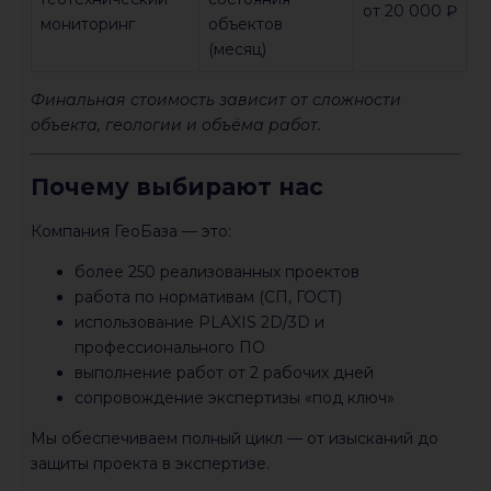
от 20 000 ₽
мониторинг
объектов
(месяц)
Финальная стоимость зависит от сложности
объекта, геологии и объёма работ.
Почему выбирают нас
Компания
ГеоБаза
— это:
более 250 реализованных проектов
работа по нормативам (СП, ГОСТ)
использование PLAXIS 2D/3D и
профессионального ПО
выполнение работ от 2 рабочих дней
сопровождение экспертизы «под ключ»
Мы обеспечиваем полный цикл — от изысканий до
защиты проекта в экспертизе.