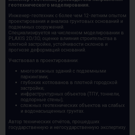
геотехнического моделирования.
Инженер-геотехник с более чем 12-летним опытом
проектирования и анализа грунтовых оснований и
подземных сооружений.
Специализируется на численном моделировании в
PLAXIS 2D/3D, оценке влияния строительства в
плотной застройке, устойчивости склонов и
прогнозе деформаций оснований.
Участвовал в проектировании:
многоэтажных зданий с подземными
паркингами;
глубоких котлованов в плотной городской
застройке;
инфраструктурных объектов (ТПУ, тоннели,
подпорные стены);
сложных геотехнических объектов на слабых
и водонасыщенных грунтах.
Автор технических отчётов, прошедших
государственную и негосударственную экспертизу.