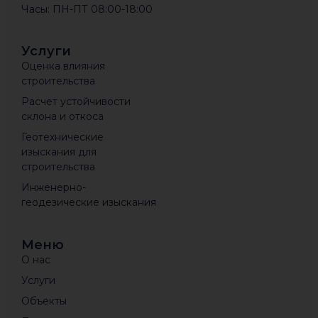
Часы: ПН-ПТ 08:00-18:00
Услуги
Оценка влияния
строительства
Расчет устойчивости
склона и откоса
Геотехнические
изыскания для
строительства
Инженерно-
геодезические изыскания
Меню
О нас
Услуги
Объекты