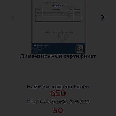
Лицензионный сертификат
Нами выполнено более
650
Расчетных сечений в PLAXIS 2D
50