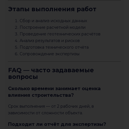
Этапы выполнения работ
Сбор и анализ исходных данных
Построение расчетной модели
Проведение геотехнических расчётов
Анализ результатов и рисков
Подготовка технического отчёта
Сопровождение экспертизы
FAQ — часто задаваемые
вопросы
Сколько времени занимает оценка
влияния строительства?
Срок выполнения — от 2 рабочих дней, в
зависимости от сложности объекта.
Подходит ли отчёт для экспертизы?