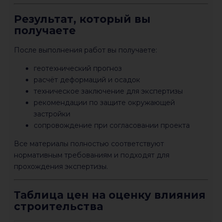
Результат, который вы
получаете
После выполнения работ вы получаете:
геотехнический прогноз
расчёт деформаций и осадок
техническое заключение для экспертизы
рекомендации по защите окружающей
застройки
сопровождение при согласовании проекта
Все материалы полностью соответствуют
нормативным требованиям и подходят для
прохождения экспертизы.
Таблица цен на оценку влияния
строительства