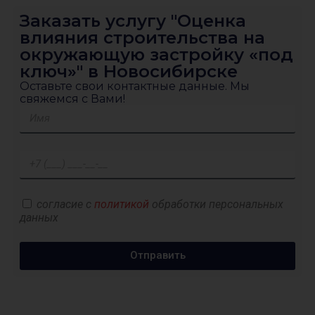
Заказать услугу "Оценка
влияния строительства на
окружающую застройку «под
ключ»" в Новосибирске
Оставьте свои контактные данные. Мы
свяжемся с Вами!
согласие с
политикой
обработки персональных
данных
Отправить