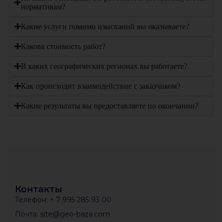
нормативам?
Какие услуги помимо изысканий вы оказываете?
Какова стоимость работ?
В каких географических регионах вы работаете?
Как происходит взаимодействие с заказчиком?
Какие результаты вы предоставляете по окончании?
Контакты
Телефон: + 7 995 285 93 00
Почта: site@geo-baza.com