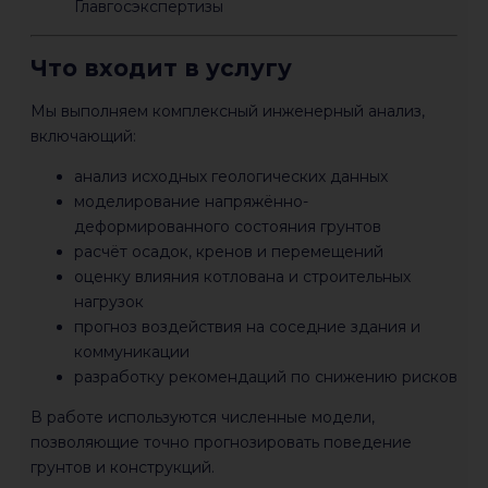
Главгосэкспертизы
Что входит в услугу
Мы выполняем комплексный инженерный анализ,
включающий:
анализ исходных геологических данных
моделирование напряжённо-
деформированного состояния грунтов
расчёт осадок, кренов и перемещений
оценку влияния котлована и строительных
нагрузок
прогноз воздействия на соседние здания и
коммуникации
разработку рекомендаций по снижению рисков
В работе используются численные модели,
позволяющие точно прогнозировать поведение
грунтов и конструкций.